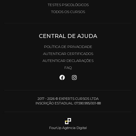
TESTES PSICOLÓGICOS
TODOS OS CURSOS
CENTRAL DE AJUDA
POLÍTICA DE PRIVACIDADE
AUTENTICAR CERTIFICADOS
AUTENTICAR DECLARAÇÕES
FAQ
2017 - 2026 © EXPERTS CURSOS LTDA
INSCRIÇÃO ESTADUAL: 07.590.995/001-88
FourUp Agência Digital