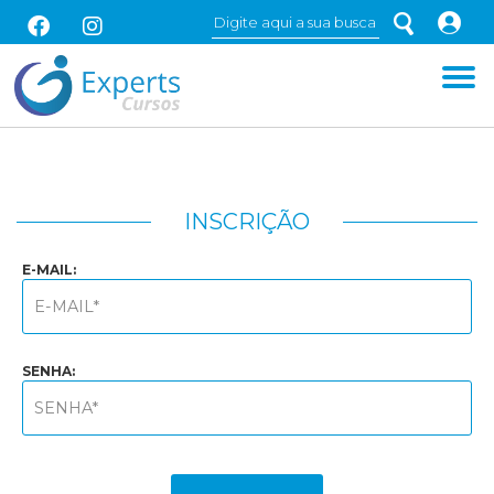
INSCRIÇÃO
E-MAIL:
SENHA: